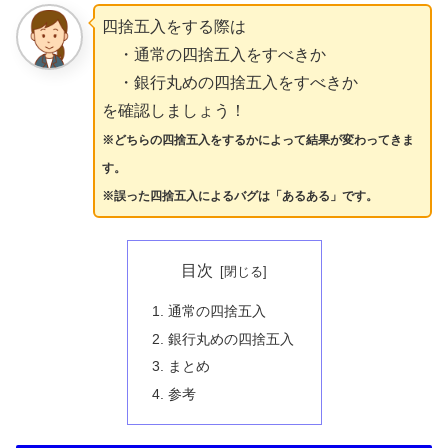
四捨五入をする際は
・通常の四捨五入をすべきか
・銀行丸めの四捨五入をすべきか
を確認しましょう！
※どちらの四捨五入をするかによって結果が変わってきま
す。
※誤った四捨五入
による
バグは「あるある」です。
目次
通常の四捨五入
銀行丸めの四捨五入
まとめ
参考