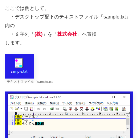
ここでは例として、
・デスクトップ配下のテキストファイル「sample.txt」
内の
・文字列「
(株)
」を「
株式会社
」へ置換
します。
テキストファイル「sample.txt」