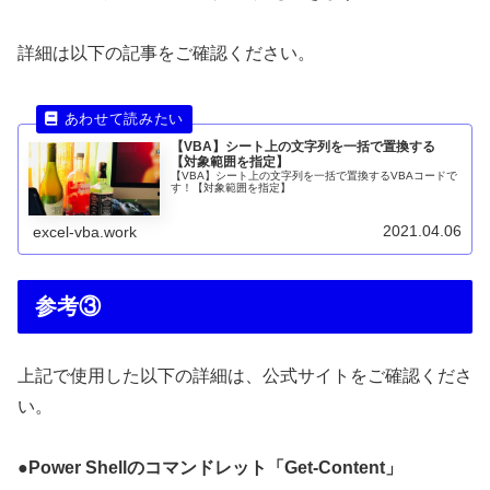
詳細は以下の記事をご確認ください。
【VBA】シート上の文字列を一括で置換する
【対象範囲を指定】
【VBA】シート上の文字列を一括で置換するVBAコードで
す！【対象範囲を指定】
2021.04.06
excel-vba.work
参考③
上記で使用した以下の詳細は、公式サイトをご確認くださ
い。
●Power Shellのコマンドレット「Get-Content」