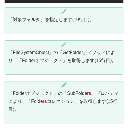
「対象フォルダ」を指定します(10行目)。
「FileSystemObject」の「GetFolder」メソッドによ
り、「Folderオブジェクト」を取得します(15行目)。
「Folderオブジェクト」の「SubFolder
s
」プロパティ
により、「Folder
s
コレクション」を取得します(15行
目)。