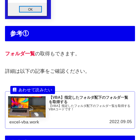
参考①
フォルダ一覧
の取得もできます。
詳細は以下の記事をご確認ください。
【VBA】指定したフォルダ配下のフォルダ一覧
を取得する
【VBA】指定したフォルダ配下のフォルダ一覧を取得する
VBAコードです！
2022.09.05
excel-vba.work