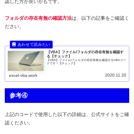
認した方が良いかもです。
フォルダの存在有無の確認方法
は、以下の記事をご確認く
ださい。
【VBA】ファイル/フォルダの存在有無を確認す
る【チェック】
【VBA】ファイル/フォルダの存在有無を確認するVBAコー
ドです！【チェック】
2020.11.20
excel-vba.work
参考④
上記のコードで使用した以下の詳細は、公式サイトをご確
認ください。