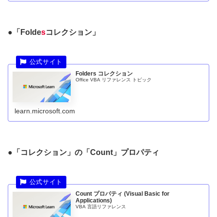
●「
Folde
s
コレクション」
Folders コレクション
Office VBA リファレンス トピック
learn.microsoft.com
●「コレクション」の「Count」プロパティ
Count プロパティ (Visual Basic for
Applications)
VBA 言語リファレンス