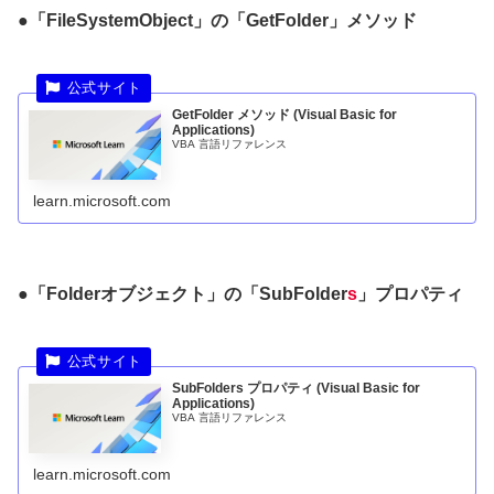
●「FileSystemObject」の「GetFolder」メソッド
GetFolder メソッド (Visual Basic for
Applications)
VBA 言語リファレンス
learn.microsoft.com
●「Folderオブジェクト」の「
SubFolder
s
」プロパティ
SubFolders プロパティ (Visual Basic for
Applications)
VBA 言語リファレンス
learn.microsoft.com