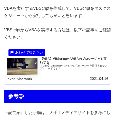
VBAを実行するVBScriptを作成して、VBScriptをタスクス
ケジューラから実行しても良いと思います。
VBScriptからVBAを実行する方法は、以下の記事をご確認
ください。
【VBA】VBScriptからVBAのプロシージャを実
行する
【VBA】VBScriptからVBAのプロシージャを実行するサン
プルコードです！
2021.04.16
excel-vba.work
参考③
上記で紹介した手順は、大手ITメディアサイトを参考にし