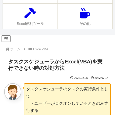
Excel便利ツール
その他
PR
ホーム
ExcelVBA
タスクスケジューラからExcel(VBA)を実
行できない時の対処方法
2022.02.05
2022.07.14
タスクスケジューラのタスクの実行条件とし
て
・ユーザーがログオンしているときのみ実
行する