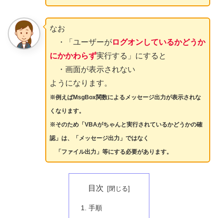
なお
・「ユーザーが
ログオンしているかどうか
にかかわらず
実行する」にすると
・画面が表示されない
ようになります。
※例えばMsgBox関数によるメッセージ出力が表示されな
くなります。
※そのため「VBAがちゃんと実行されているかどうかの確
認」は、「メッセージ出力」ではなく
「ファイル出力」等にする必要があります。
目次
手順