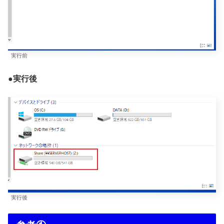
実行前
●実行後
実行後