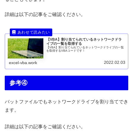
詳細は以下の記事をご確認ください。
【VBA】割り当てられているネットワークドラ
イブの一覧を取得する
【VBA】割り当てられているネットワークドライブの一覧
を取得するVBAコードです！
2022.02.03
excel-vba.work
参考④
バットファイルでもネットワークドライブを割り当てでき
ます。
詳細は以下の記事をご確認ください。