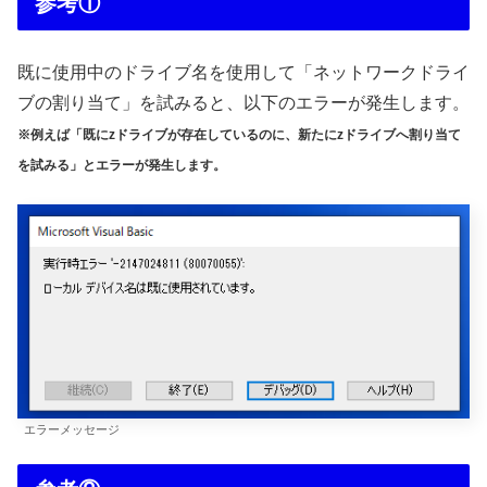
参考①
既に使用中のドライブ名を使用して「ネットワークドライ
ブの割り当て」を試みると、以下のエラーが発生します。
※例えば「既にzドライブが存在しているのに、新たにzドライブへ割り当て
を試みる」とエラーが発生します。
エラーメッセージ