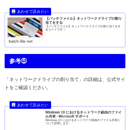
【バッチファイル】ネットワークドライブの割り
当てをする
【バッチファイル】ネットワークドライブの割り当てをす
るコードです！
batch-file.net
参考⑤
「ネットワークドライブの割り当て」の詳細は、公式サイ
トをご確認ください。
Windows 10 におけるネットワーク経由のファイ
ル共有 - Microsoft サポート
Windows 10 におけるネットワーク経由のファイル共有に
ついて説明します。