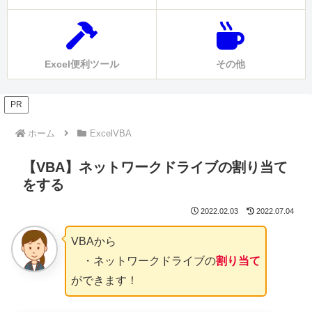
Excel便利ツール
その他
PR
ホーム
ExcelVBA
【VBA】ネットワークドライブの割り当て
をする
2022.02.03
2022.07.04
VBAから
・ネットワークドライブの
割り当て
ができます！