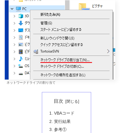
ネットワークドライブの割り当て
目次
VBAコード
実行結果
参考①