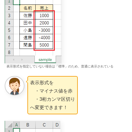
表示形式を指定していない場合は「標準」のため、普通に表示されている
表示形式を
・マイナス値を赤
・3桁カンマ区切り
へ変更できます！