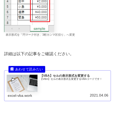
表示形式を「円マーク付き、3桁カンマ区切り」へ変更
詳細は以下の記事をご確認ください。
【VBA】セルの表示形式を変更する
【VBA】セルの表示形式を変更するVBAコードです！
2021.04.06
excel-vba.work