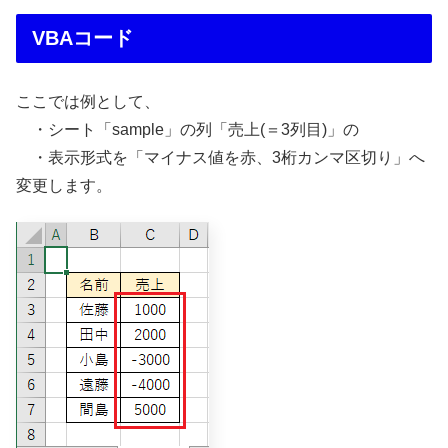
VBAコード
ここでは例として、
・シート「sample」の列「売上(＝3列目)」の
・表示形式を「マイナス値を赤、3桁カンマ区切り」へ
変更します。