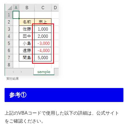
実行結果
参考①
上記のVBAコードで使用した以下の詳細は、公式サイト
をご確認ください。