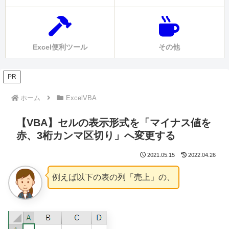
Excel便利ツール
その他
PR
ホーム
ExcelVBA
【VBA】セルの表示形式を「マイナス値を
赤、3桁カンマ区切り」へ変更する
2021.05.15
2022.04.26
例えば以下の表の列「売上」の、