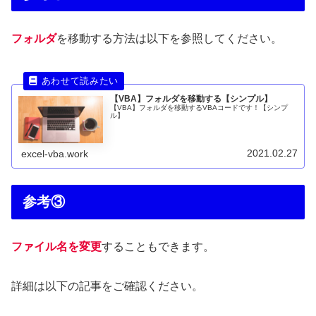
フォルダ
を移動する方法は以下を参照してください。
【VBA】フォルダを移動する【シンプル】
【VBA】フォルダを移動するVBAコードです！【シンプ
ル】
2021.02.27
excel-vba.work
参考③
ファイル名を変更
することもできます。
詳細は以下の記事をご確認ください。