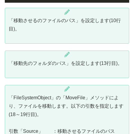
「移動させるのファイルのパス」を設定します(10行
目)。
「移動先のフォルダのパス」を設定します(13行目)。
「FileSystemObject」の「MoveFile」メソッドによ
り、ファイルを移動します。以下の引数を指定します
(18～19行目)。
引数「Source」 ：移動させるファイルのパス