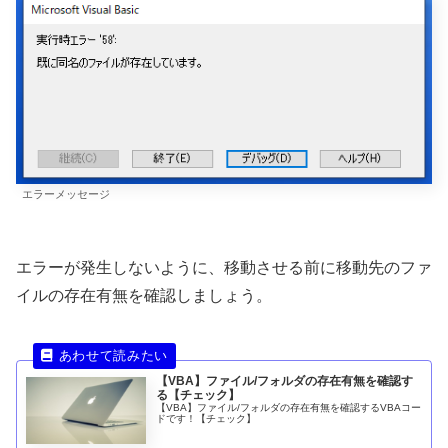
エラーメッセージ
エラーが発生しないように、移動させる前に移動先のファ
イルの存在有無を確認しましょう。
【VBA】ファイル/フォルダの存在有無を確認す
る【チェック】
【VBA】ファイル/フォルダの存在有無を確認するVBAコー
ドです！【チェック】