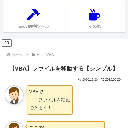
Excel便利ツール
その他
PR
ホーム
ExcelVBA
【VBA】ファイルを移動する【シンプル】
2020.11.23
2022.05.20
VBAで
・ファイルを移動
できます！
ここでは