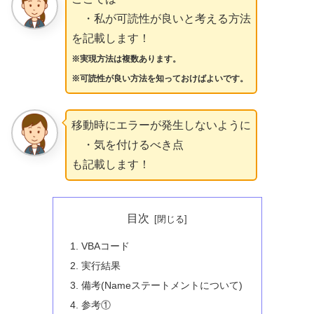
・私が可読性が良いと考える方法
を記載します！
※実現方法は複数あります。
※可読性が良い方法を知っておけばよいです。
移動時にエラーが発生しないように
・気を付けるべき点
も記載します！
目次
VBAコード
実行結果
備考(Nameステートメントについて)
参考①