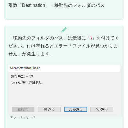
引数「Destination」：移動先のフォルダのパス
「移動先のフォルダのパス」は最後に「
\
」を付けてく
ださい。付け忘れるとエラー「ファイルが見つかりま
せん」が発生します。
エラーメッセージ