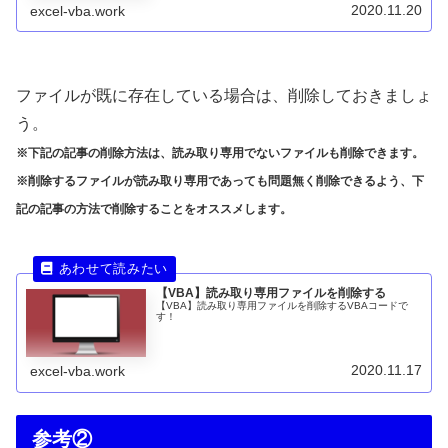
2020.11.20
excel-vba.work
ファイルが既に存在している場合は、削除しておきましょ
う。
※下記の記事の削除方法は、読み取り専用でないファイルも削除できます。
※削除するファイルが読み取り専用であっても問題無く削除できるよう、下
記の記事の方法で削除することをオススメします。
【VBA】読み取り専用ファイルを削除する
【VBA】読み取り専用ファイルを削除するVBAコードで
す！
2020.11.17
excel-vba.work
参考②