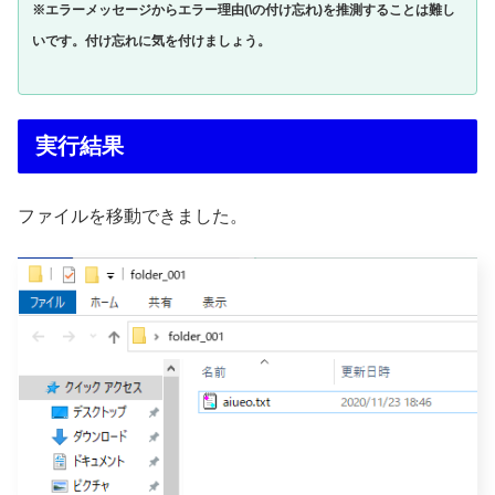
※エラーメッセージからエラー理由(\の付け忘れ)を推測することは難し
いです。付け忘れに気を付けましょう。
実行結果
ファイルを移動できました。