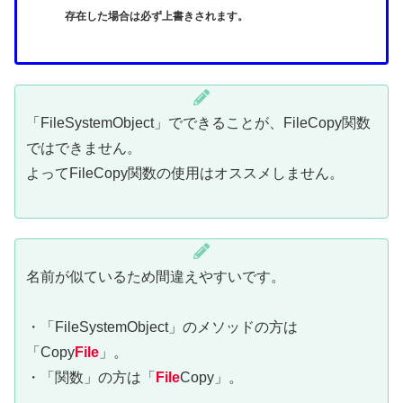
存在した場合は必ず上書きされます。
「FileSystemObject」でできることが、FileCopy関数
ではできません。
よってFileCopy関数の使用はオススメしません。
名前が似ているため間違えやすいです。
・「FileSystemObject」のメソッドの方は
「Copy
File
」。
・「関数」の方は「
File
Copy」。