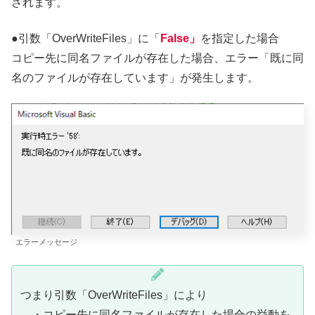
されます。
●引数「OverWriteFiles」に「
False」
を指定した場合
コピー先に同名ファイルが存在した場合、エラー「既に同
名のファイルが存在しています」が発生します。
エラーメッセージ
つまり引数「OverWriteFiles」により
・コピー先に同名ファイルが存在した場合の挙動を