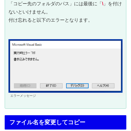
「コピー先のフォルダのパス」には最後に「
\
」を付け
ないといけません。
付け忘れると以下のエラーとなります。
エラーメッセージ
ファイル名を変更してコピー