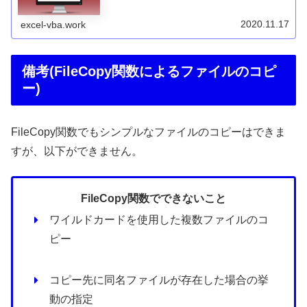
2020.11.17
excel-vba.work
備考(FileCopy関数によるファイルのコピ
ー)
FileCopy関数でもシンプルなファイルのコピーはできま
すが、以下ができません。
FileCopy関数でできないこと
ワイルドカードを使用した複数ファイルのコ
ピー
コピー先に同名ファイルが存在した場合の挙
動の指定