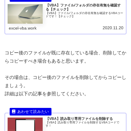
【VBA】ファイル/フォルダの存在有無を確認す
る【チェック】
【VBA】ファイル/フォルダの存在有無を確認するVBAコー
ドです！【チェック】
2020.11.20
excel-vba.work
コピー後のファイルが既に存在している場合、削除してか
らコピーすべき場合もあると思います。
その場合は、コピー後のファイルを削除してからコピーし
ましょう。
詳細は以下の記事を参照してください。
【VBA】読み取り専用ファイルを削除する
【VBA】読み取り専用ファイルを削除するVBAコードで
す！