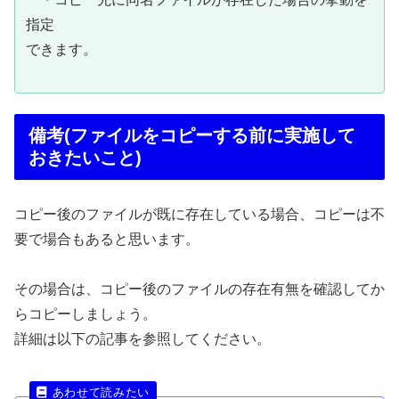
指定
できます。
備考(ファイルをコピーする前に実施して
おきたいこと)
コピー後のファイルが既に存在している場合、コピーは不
要で場合もあると思います。
その場合は、コピー後のファイルの存在有無を確認してか
らコピーしましょう。
詳細は以下の記事を参照してください。