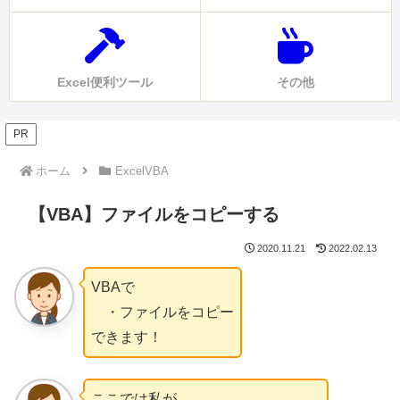
Excel便利ツール
その他
PR
ホーム
ExcelVBA
【VBA】ファイルをコピーする
2020.11.21
2022.02.13
VBAで
・ファイルをコピー
できます！
ここでは私が