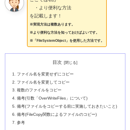
・より便利な方法
を記載します！
※実現方法は複数あります。
※
より
便利な方法を知っておけばよいです。
※「FileSystemObject」を使用した方法です。
目次
ファイル名を変更せずにコピー
ファイル名を変更してコピー
複数のファイルをコピー
備考(引数「OverWriteFiles」について)
備考(ファイルをコピーする前に実施しておきたいこと)
備考(FileCopy関数によるファイルのコピー)
参考